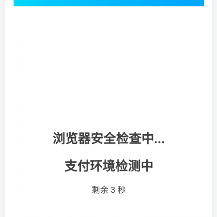
找回密码
|
免密登录
记住登录
登录
社交账号登录
QQ登录
码云登录
百度登录
使用社交账号登录即表示同意
隐私声明