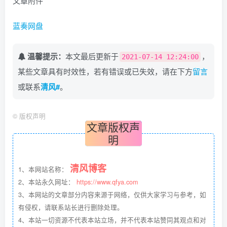
文章附件
蓝奏网盘
温馨提示：
本文最后更新于
，
2021-07-14 12:24:00
某些文章具有时效性，若有错误或已失效，请在下方
留言
或联系
清风#
。
©
版权声明
文章版权声
明
清风博客
1、本网站名称：
2、本站永久网址：
https://www.qfya.com
3、本网站的文章部分内容来源于网络，仅供大家学习与参考，如
有侵权，请联系站长进行删除处理。
4、本站一切资源不代表本站立场，并不代表本站赞同其观点和对