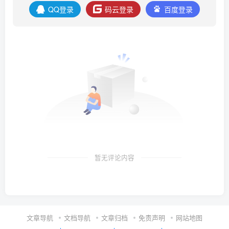
QQ登录
码云登录
百度登录
暂无评论内容
文章导航
文档导航
文章归档
免责声明
网站地图