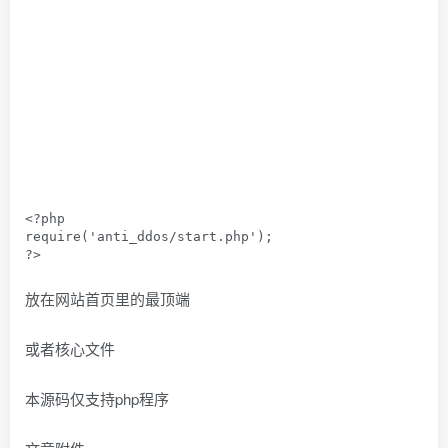
<?php 

require('anti_ddos/start.php');

?>
放在网站首页里的最顶端
或者核心文件
本源码仅支持php程序