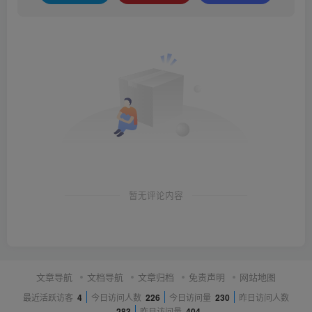
暂无评论内容
文章导航
文档导航
文章归档
免责声明
网站地图
最近活跃访客
4
今日访问人数
226
今日访问量
230
昨日访问人数
283
昨日访问量
404