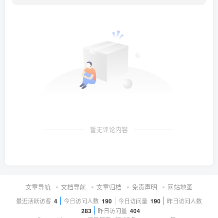
暂无评论内容
文章导航
文档导航
文章归档
免责声明
网站地图
最近活跃访客
4
今日访问人数
190
今日访问量
190
昨日访问人数
283
昨日访问量
404