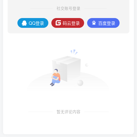
社交账号登录
QQ登录
码云登录
百度登录
暂无评论内容