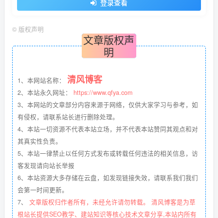
登录查看
©
版权声明
文章版权声
明
清风博客
1、本网站名称：
2、本站永久网址：
https://www.qfya.com
3、本网站的文章部分内容来源于网络，仅供大家学习与参考，如
有侵权，请联系站长进行删除处理。
4、本站一切资源不代表本站立场，并不代表本站赞同其观点和对
其真实性负责。
5、本站一律禁止以任何方式发布或转载任何违法的相关信息，访
客发现请向站长举报
6、本站资源大多存储在云盘，如发现链接失效，请联系我们我们
会第一时间更新。
7、
文章版权归作者所有，未经允许请勿转载。 清风博客是为草
根站长提供SEO教学、建站知识等核心技术文章分享,本站内所有