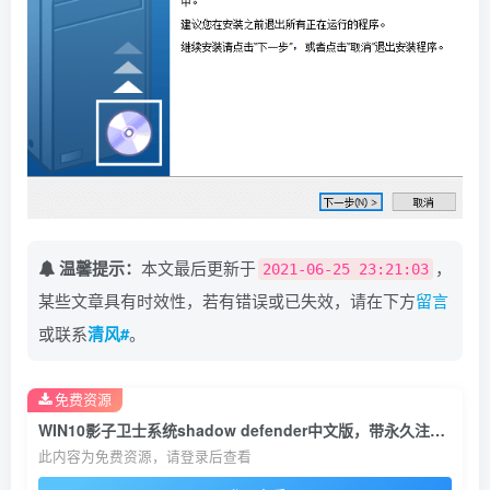
温馨提示：
本文最后更新于
，
2021-06-25 23:21:03
某些文章具有时效性，若有错误或已失效，请在下方
留言
或联系
清风#
。
免费资源
WIN10影子卫士系统shadow defender中文版，带永久注册码
此内容为免费资源，请登录后查看