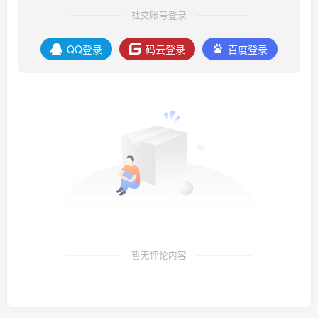
社交账号登录
QQ登录
码云登录
百度登录
暂无评论内容