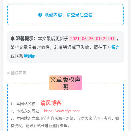
隐藏内容，请登录后查看
温馨提示：
本文最后更新于
，
2021-06-26 01:22:41
某些文章具有时效性，若有错误或已失效，请在下方
留言
或联系
清风#
。
©
版权声明
文章版权声
明
清风博客
1、本网站名称：
2、本站永久网址：
https://www.qfya.com
3、本网站的文章部分内容来源于网络，仅供大家学习与参考，如
有侵权，请联系站长进行删除处理。