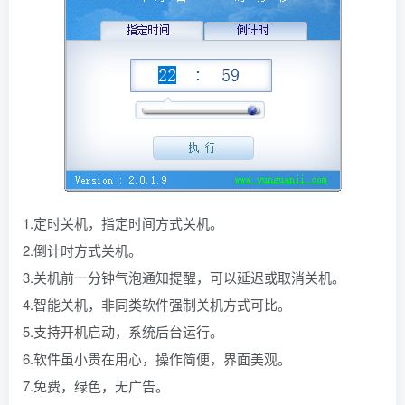
1.定时关机，指定时间方式关机。
2.倒计时方式关机。
3.关机前一分钟气泡通知提醒，可以延迟或取消关机。
4.智能关机，非同类软件强制关机方式可比。
5.支持开机启动，系统后台运行。
6.软件虽小贵在用心，操作简便，界面美观。
7.免费，绿色，无广告。