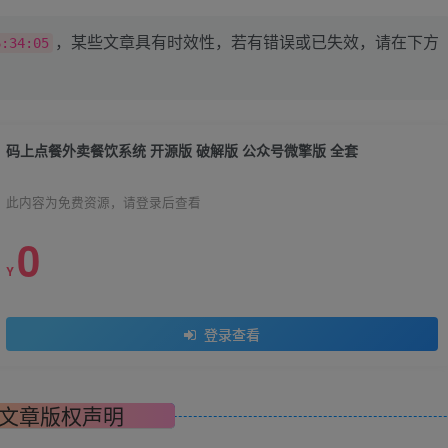
，某些文章具有时效性，若有错误或已失效，请在下方
6:34:05
码上点餐外卖餐饮系统 开源版 破解版 公众号微擎版 全套
此内容为免费资源，请登录后查看
0
Y
登录查看
文章版权声明