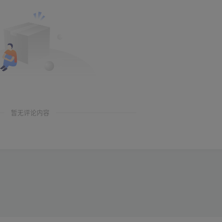
暂无评论内容