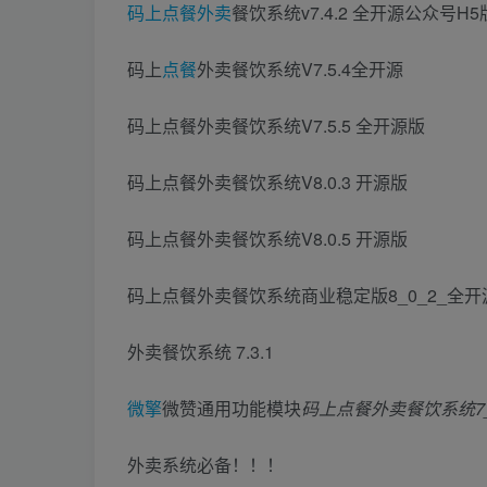
码上
点餐
外卖
餐饮系统v7.4.2 全开源公众号H5
码上
点餐
外卖餐饮系统V7.5.4全开源
码上点餐外卖餐饮系统V7.5.5 全开源版
码上点餐外卖餐饮系统V8.0.3 开源版
码上点餐外卖餐饮系统V8.0.5 开源版
码上点餐外卖餐饮系统商业稳定版8_0_2_全
外卖餐饮系统 7.3.1
微擎
微赞通用功能模块
码上点餐外卖餐饮系统7_
外卖系统必备！！！