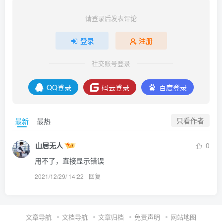
请登录后发表评论
登录
注册
社交账号登录
QQ登录
码云登录
百度登录
只看作者
最新
最热
山居无人
0
用不了，直接显示错误
2021/12/29/ 14:22
回复
文章导航
文档导航
文章归档
免责声明
网站地图