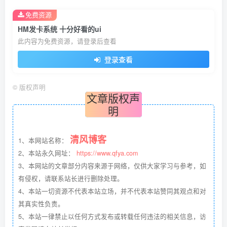
免费资源
HM发卡系统 十分好看的ui
此内容为免费资源，请登录后查看
登录查看
©
版权声明
文章版权声
明
清风博客
1、本网站名称：
2、本站永久网址：
https://www.qfya.com
3、本网站的文章部分内容来源于网络，仅供大家学习与参考，如
有侵权，请联系站长进行删除处理。
4、本站一切资源不代表本站立场，并不代表本站赞同其观点和对
其真实性负责。
5、本站一律禁止以任何方式发布或转载任何违法的相关信息，访