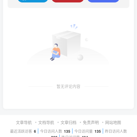
暂无评论内容
文章导航
文档导航
文章归档
免责声明
网站地图
最近活跃访客
6
今日访问人数
135
今日访问量
135
昨日访问人数