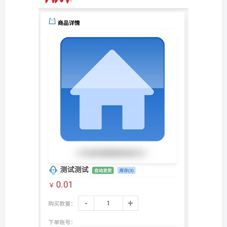
找回密码
|
免密登录
记住登录
登录
社交账号登录
QQ登录
码云登录
百度登录
使用社交账号登录即表示同意
隐私声明