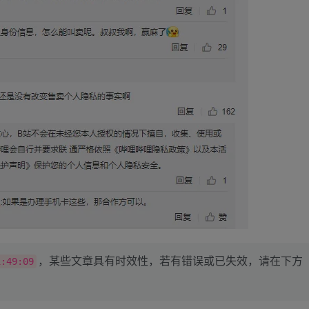
，某些文章具有时效性，若有错误或已失效，请在下方
1:49:09