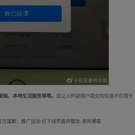
家装、本地生活服务等等。
这让人怀疑用户提交的信息不仅用于