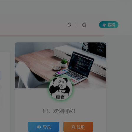
投稿
HI，欢迎回家！
登录
注册