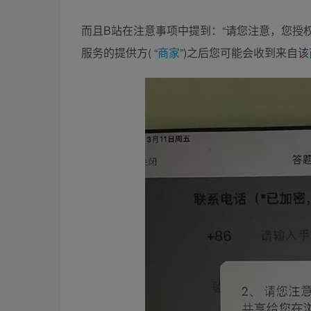
而且B站在注意事项中提到：“请您注意，您授
服务的提供方( “
商家
”)之后您可能会收到来自该