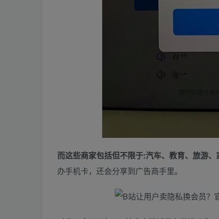
而这些商家包括但不限于:汽车、教育、旅游、
办手机卡，还会分享到广告商手里。