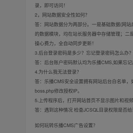
录，即可访问！
2，网站数据安全性如何？
答：网站数据分为两部分。一是基础数据(网站
的数据模块，均在站长服务器中存储管理；二
操心费力，全自动同步更新！
3.后台登录密码是多少？忘记登录密码怎么办
答：后台账户密码默认均为乐播CMS,如果忘记后
4.为什么我无法登录？
答：乐播CMS安全设置拥有网站后台白名单，
boss.php修改授权IP。
5.上传程序后，打开网站首页不显示图片和视
答：遇到这种情况 检查JCSQL目录权限是否给
如何玩转乐播CMS广告设置？