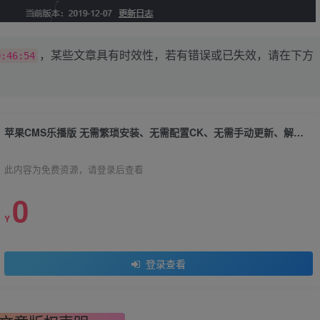
，某些文章具有时效性，若有错误或已失效，请在下方
0:46:54
苹果CMS乐播版 无需繁琐安装、无需配置CK、无需手动更新、解压即可拥有自己的视频站
此内容为免费资源，请登录后查看
0
Y
登录查看