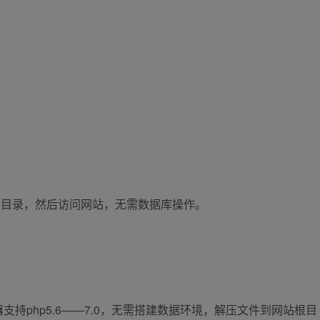
网站目录，然后访问网站，无需数据库操作。
持php5.6——7.0，无需搭建数据环境，解压文件到网站根目