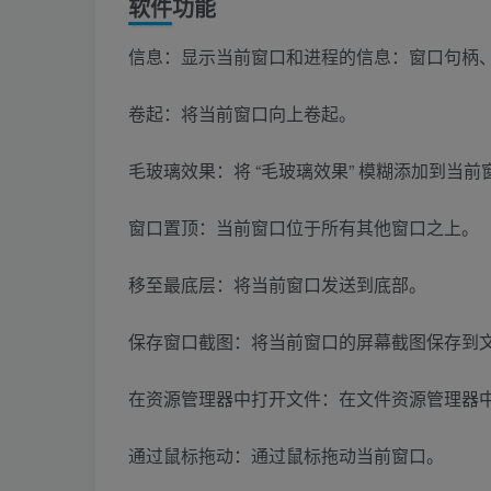
软件功能
信息：显示当前窗口和进程的信息：窗口句柄、
卷起：将当前窗口向上卷起。
毛玻璃效果：将 “毛玻璃效果” 模糊添加到当前
窗口置顶：当前窗口位于所有其他窗口之上。
移至最底层：将当前窗口发送到底部。
保存窗口截图：将当前窗口的屏幕截图保存到
在资源管理器中打开文件：在文件资源管理器
通过鼠标拖动：通过鼠标拖动当前窗口。