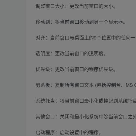
调整窗口大小：更改当前窗口的大小。
移动到：将当前窗口移动到另一个显示器。
对齐：当前窗口与桌面上的9个位置中的任何一
透明度：更改当前窗口的透明度。
优先级：更改当前窗口的程序优先级。
剪贴板：复制所有窗口文本 (包括控制台、MS O
系统托盘：将当前窗口最小化或挂起到系统托
其他窗口：关闭和最小化系统中除当前窗口之
启动程序：启动设置中的程序。