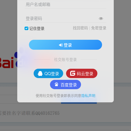
用户名或邮箱
；
登录密码
找回密码
|
免密登录
记住登录
登录
社交账号登录
QQ登录
码云登录
百度登录
使用社交账号登录即表示同意
隐私声明