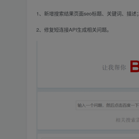
1、新增搜索结果页面seo标题、关键词、描述
2、修复短连接API生成相关问题。