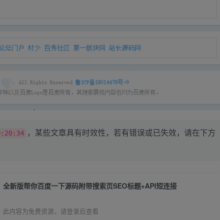
，某些文章具有时效性，若有错误或已失效，请在下方
0:20:34
全新版帮你百度一下源码附带搜索页SEO标题+API短连接
此内容为免费资源，请登录后查看