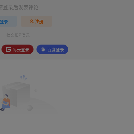
请登录后发表评论
登录
注册
社交账号登录
码云登录
百度登录