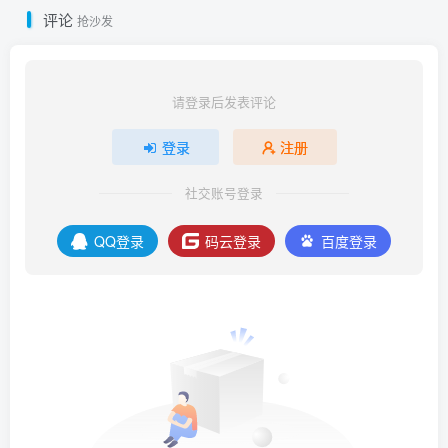
评论
抢沙发
请登录后发表评论
登录
注册
社交账号登录
QQ登录
码云登录
百度登录