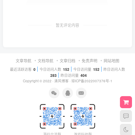
暂无评论内容
文章导航
文档导航
文章归档
免责声明
网站地图
最近活跃访客
0
今日访问人数
152
今日访问量
152
昨日访问人数
283
昨日访问量
404
Copyright © 2022 ·
清风博客
·
琼ICP备2022007376号-1
源码交流群
游戏科技群