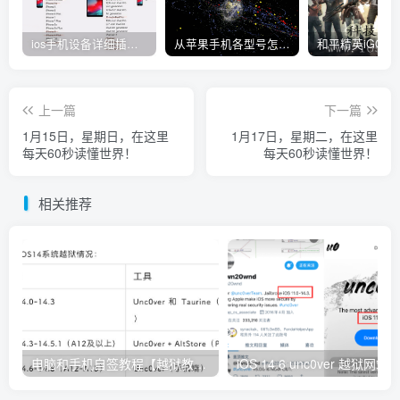
ios手机设备详细插件平刷教程
从苹果手机各型号怎么越狱到怎么开科技完整教程
上一篇
下一篇
1月15日，星期日，在这里
1月17日，星期二，在这里
每天60秒读懂世界！
每天60秒读懂世界！
相关推荐
电脑和手机自签教程【越狱教程】